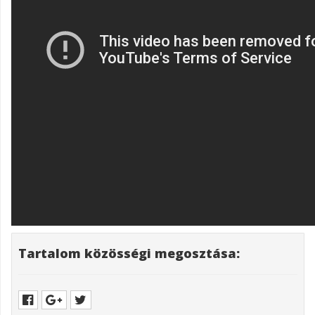
Tartalom közösségi megosztása: