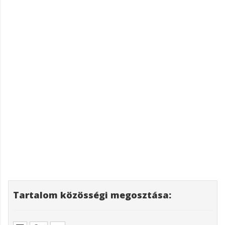
Tartalom közösségi megosztása: