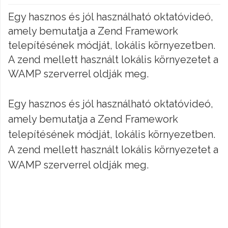
Egy hasznos és jól használható oktatóvideó,
amely bemutatja a Zend Framework
telepítésének módját, lokális környezetben.
A zend mellett használt lokális környezetet a
WAMP szerverrel oldják meg.
Egy hasznos és jól használható oktatóvideó,
amely bemutatja a Zend Framework
telepítésének módját, lokális környezetben.
A zend mellett használt lokális környezetet a
WAMP szerverrel oldják meg.